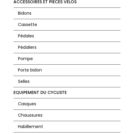
ACCESSOIRES ET PIECES VELOS
Bidons
Cassette
Pédales
Pédaliers
Pompe
Porte bidon
Selles
EQUIPEMENT DU CYCLISTE
Casques
Chaussures
Habillement