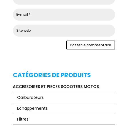
CATÉGORIES DE PRODUITS
ACCESSOIRES ET PIECES SCOOTERS MOTOS
Carburateurs
Echappements
Filtres