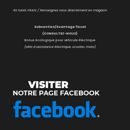
4X SANS FRAIS / Renseignez vous directement en magasin
Subvention/Avantage fiscal
(CONSULTEZ-NOUS)
Bonus écologique pour véhicule électrique
(vélo à assistance électrique, scooter, moto)