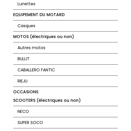
Lunettes
EQUIPEMENT DU MOTARD
Casques
MOTOS (électriques ou non)
Autres motos
BULLIT
CABALLERO FANTIC
RIEJU
OCCASIONS
SCOOTERS (électriques ou non)
NECO
SUPER SOCO