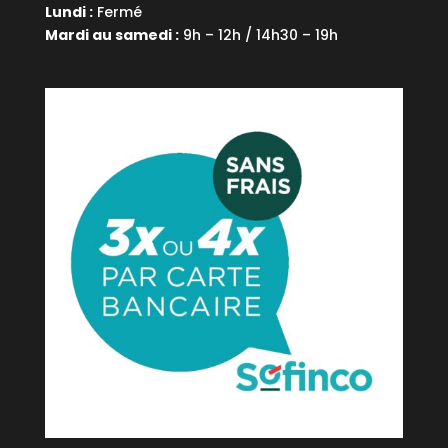
Lundi :
Fermé
Mardi au samedi :
9h – 12h / 14h30 – 19h