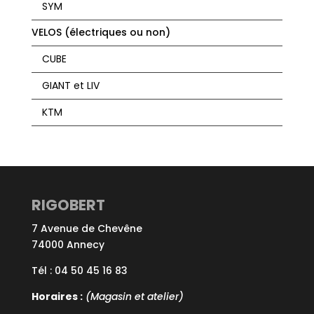
SYM
VELOS (électriques ou non)
CUBE
GIANT et LIV
KTM
RIGOBERT
7 Avenue de Chevêne
74000 Annecy
Tél : 04 50 45 16 83
Horaires :
(Magasin et atelier)