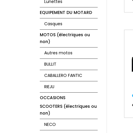
Lunettes
EQUIPEMENT DU MOTARD
Casques
MOTOS (électriques ou
non)
Autres motos
BULLIT
CABALLERO FANTIC
RIEJU
OCCASIONS
SCOOTERS (électriques ou
non)
NECO