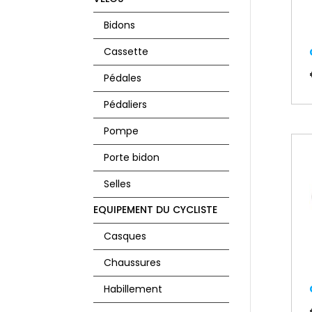
Bidons
Cassette
Pédales
Pédaliers
Pompe
Porte bidon
Selles
EQUIPEMENT DU CYCLISTE
Casques
Chaussures
Habillement