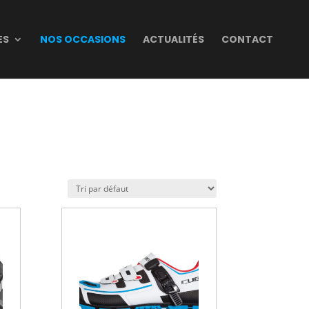
ES
NOS OCCASIONS
ACTUALITÉS
CONTACT