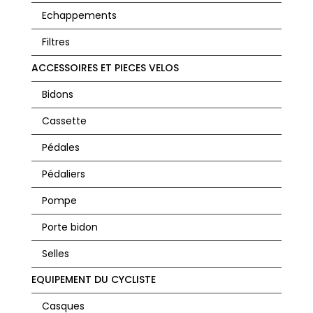
Echappements
Filtres
ACCESSOIRES ET PIECES VELOS
Bidons
Cassette
Pédales
Pédaliers
Pompe
Porte bidon
Selles
EQUIPEMENT DU CYCLISTE
Casques