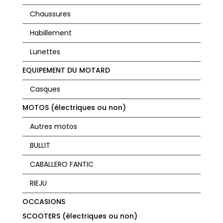
Chaussures
Habillement
Lunettes
EQUIPEMENT DU MOTARD
Casques
MOTOS (électriques ou non)
Autres motos
BULLIT
CABALLERO FANTIC
RIEJU
OCCASIONS
SCOOTERS (électriques ou non)