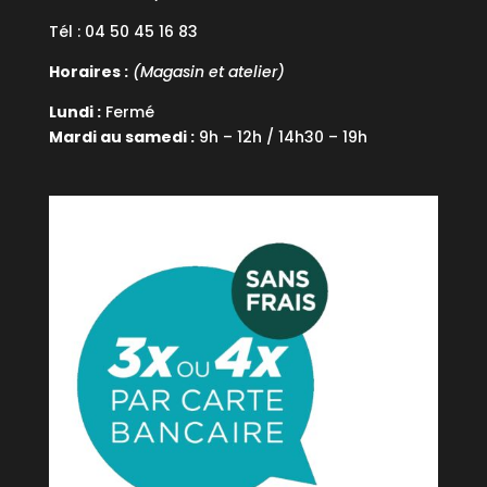
Tél : 04 50 45 16 83
Horaires :
(Magasin et atelier)
Lundi :
Fermé
Mardi au samedi :
9h – 12h / 14h30 – 19h