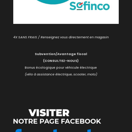
4X SANS FRAIS / Renseignez vous directement en magasin
Subvention/Avantage fiscal
(CONSULTEZ-NOUS)
Bonus écologique pour véhicule électrique
(vélo à assistance électrique, scooter, moto)