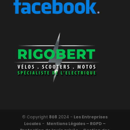
© Copyright
808
2024 -
Les Entreprises
Locales
-
Mentions Légales – RGPD –