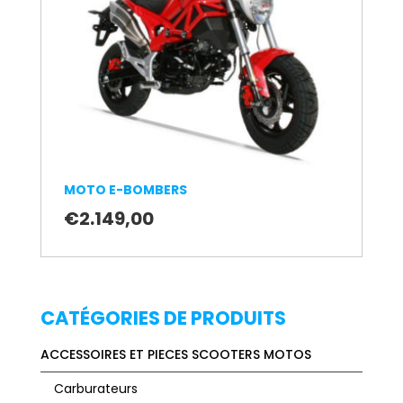
MOTO E-BOMBERS
€
2.149,00
CATÉGORIES DE PRODUITS
ACCESSOIRES ET PIECES SCOOTERS MOTOS
Carburateurs