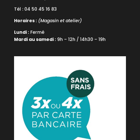
Tél : 04 50 45 16 83
Horaires :
(Magasin et atelier)
Lundi :
Fermé
Mardi au samedi :
9h – 12h / 14h30 – 19h