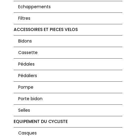
Echappements
Filtres
ACCESSOIRES ET PIECES VELOS
Bidons
Cassette
Pédales
Pédaliers
Pompe
Porte bidon
Selles
EQUIPEMENT DU CYCLISTE
Casques