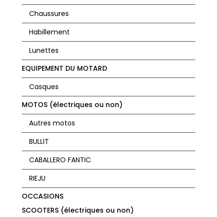
Chaussures
Habillement
Lunettes
EQUIPEMENT DU MOTARD
Casques
MOTOS (électriques ou non)
Autres motos
BULLIT
CABALLERO FANTIC
RIEJU
OCCASIONS
SCOOTERS (électriques ou non)