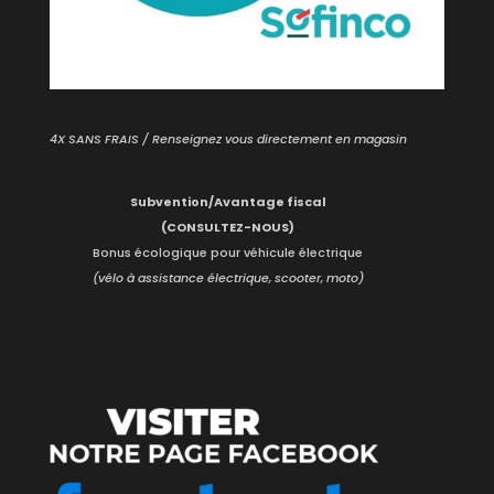
4X SANS FRAIS / Renseignez vous directement en magasin
Subvention/Avantage fiscal
(CONSULTEZ-NOUS)
Bonus écologique pour véhicule électrique
(vélo à assistance électrique, scooter, moto)