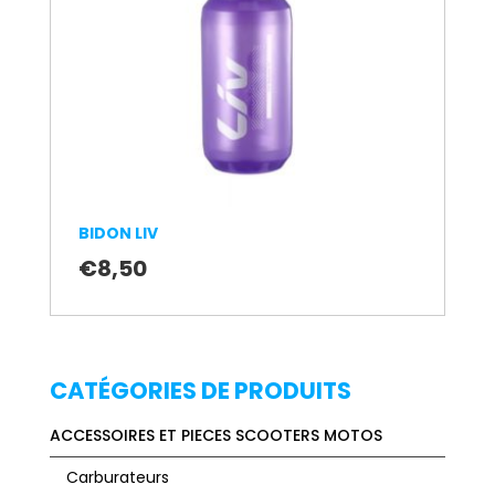
BIDON LIV
€
8,50
CATÉGORIES DE PRODUITS
ACCESSOIRES ET PIECES SCOOTERS MOTOS
Carburateurs