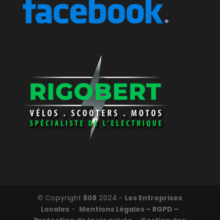
© Copyright
808
2024 -
Les Entreprises
Locales
-
Mentions Légales – RGPD –