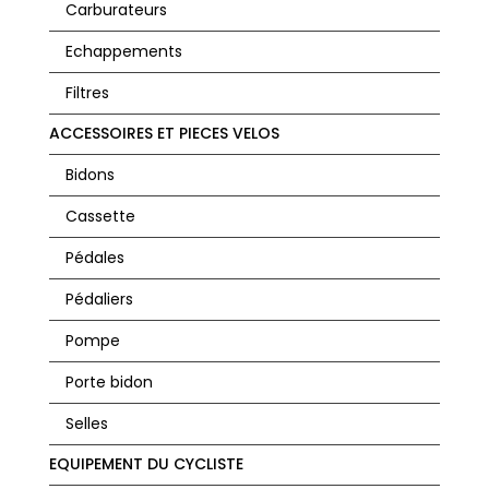
Carburateurs
Echappements
Filtres
ACCESSOIRES ET PIECES VELOS
Bidons
Cassette
Pédales
Pédaliers
Pompe
Porte bidon
Selles
EQUIPEMENT DU CYCLISTE