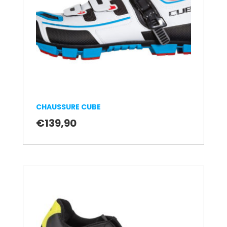
CHAUSSURE CUBE
€
139,90