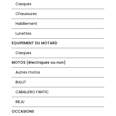
Casques
Chaussures
Habillement
Lunettes
EQUIPEMENT DU MOTARD
Casques
MOTOS (électriques ou non)
Autres motos
BULLIT
CABALLERO FANTIC
RIEJU
OCCASIONS