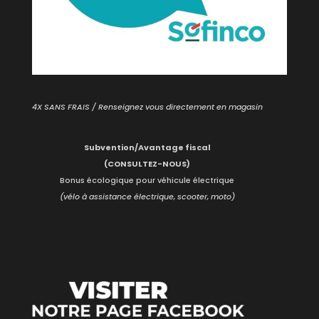
4X SANS FRAIS / Renseignez vous directement en magasin
Subvention/Avantage fiscal
(CONSULTEZ-NOUS)
Bonus écologique pour véhicule électrique
(vélo à assistance électrique, scooter, moto)