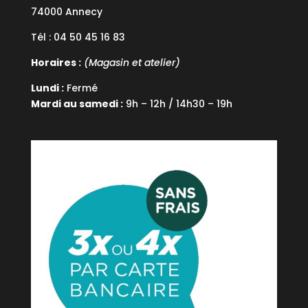
74000 Annecy
Tél : 04 50 45 16 83
Horaires :
(Magasin et atelier)
Lundi :
Fermé
Mardi au samedi :
9h – 12h / 14h30 – 19h