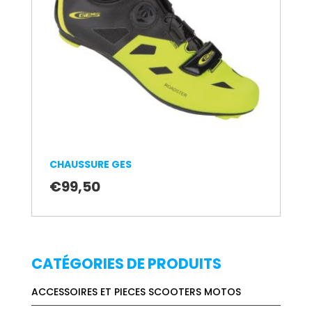
CHAUSSURE GES
€
99,50
CATÉGORIES DE PRODUITS
ACCESSOIRES ET PIECES SCOOTERS MOTOS