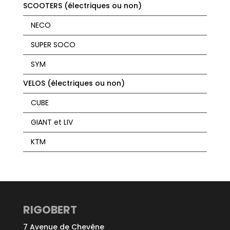
SCOOTERS (électriques ou non)
NECO
SUPER SOCO
SYM
VELOS (électriques ou non)
CUBE
GIANT et LIV
KTM
RIGOBERT
7 Avenue de Chevêne