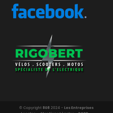
© Copyright
808
2024 -
Les Entreprises