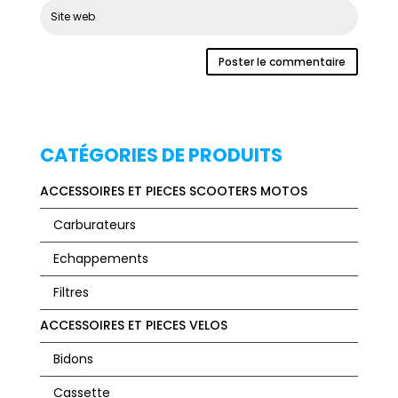
CATÉGORIES DE PRODUITS
ACCESSOIRES ET PIECES SCOOTERS MOTOS
Carburateurs
Echappements
Filtres
ACCESSOIRES ET PIECES VELOS
Bidons
Cassette