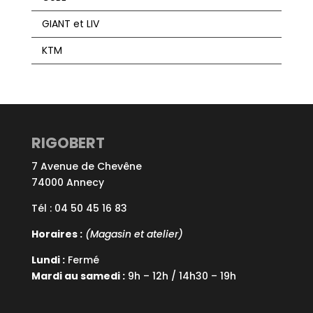
GIANT et LIV
KTM
RIGOBERT
7 Avenue de Chevêne
74000 Annecy
Tél : 04 50 45 16 83
Horaires :
(Magasin et atelier)
Lundi :
Fermé
Mardi au samedi :
9h – 12h / 14h30 – 19h