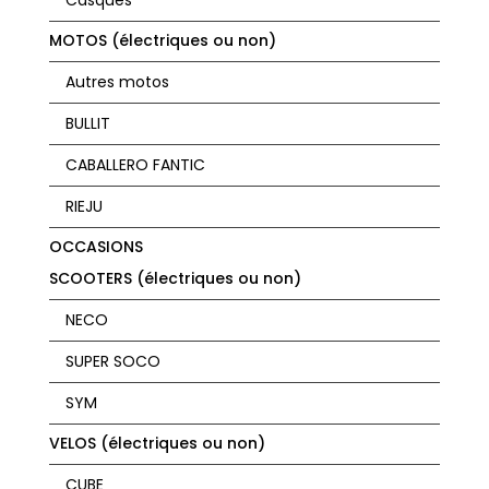
Casques
MOTOS (électriques ou non)
Autres motos
BULLIT
CABALLERO FANTIC
RIEJU
OCCASIONS
SCOOTERS (électriques ou non)
NECO
SUPER SOCO
SYM
VELOS (électriques ou non)
CUBE