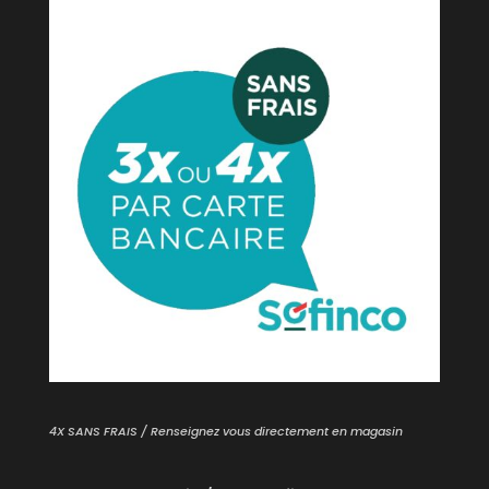
4X SANS FRAIS / Renseignez vous directement en magasin