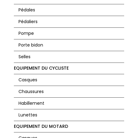
Pédales
Pédaliers
Pompe
Porte bidon
Selles
EQUIPEMENT DU CYCLISTE
Casques
Chaussures
Habillement
Lunettes
EQUIPEMENT DU MOTARD