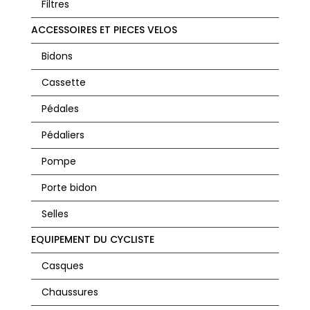
Filtres
ACCESSOIRES ET PIECES VELOS
Bidons
Cassette
Pédales
Pédaliers
Pompe
Porte bidon
Selles
EQUIPEMENT DU CYCLISTE
Casques
Chaussures