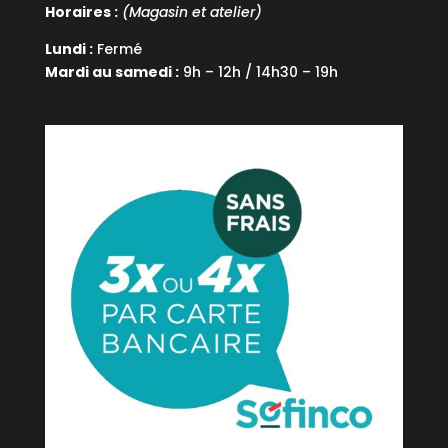
Horaires :
(Magasin et atelier)
Lundi :
Fermé
Mardi au samedi :
9h – 12h / 14h30 – 19h