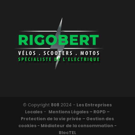
© Copyright
808
2024 -
Les Entreprises
Locales
-
Mentions Légales – RGPD –
Protection de la vie privée – Gestion des
cookies - Médiateur de la consommation -
BlocTEL