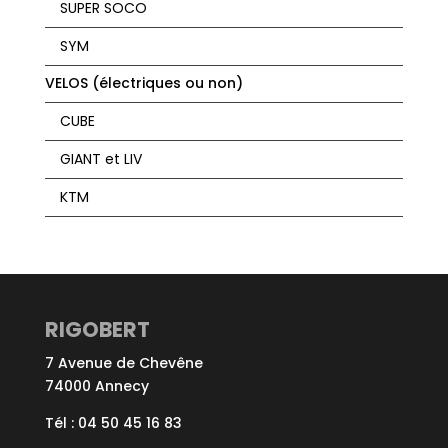
SUPER SOCO
SYM
VELOS (électriques ou non)
CUBE
GIANT et LIV
KTM
RIGOBERT
7 Avenue de Chevêne
74000 Annecy
Tél : 04 50 45 16 83