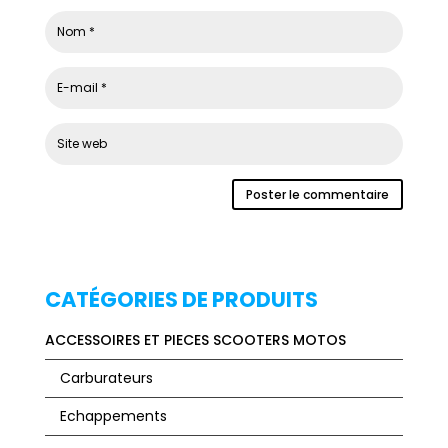
CATÉGORIES DE PRODUITS
ACCESSOIRES ET PIECES SCOOTERS MOTOS
Carburateurs
Echappements