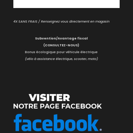
4X SANS FRAIS / Renseignez vous directement en magasin
Subvention/Avantage fiscal
(CONSULTEZ-NOUS)
Bonus écologique pour véhicule électrique
(vélo à assistance électrique, scooter, moto)