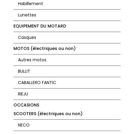
Habillement
Lunettes
EQUIPEMENT DU MOTARD
Casques
MOTOS (électriques ou non)
Autres motos
BULLIT
CABALLERO FANTIC
RIEJU
OCCASIONS
SCOOTERS (électriques ou non)
NECO