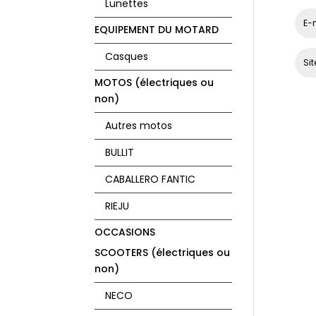
Lunettes
EQUIPEMENT DU MOTARD
Casques
MOTOS (électriques ou
non)
Autres motos
BULLIT
CABALLERO FANTIC
RIEJU
OCCASIONS
SCOOTERS (électriques ou
non)
NECO