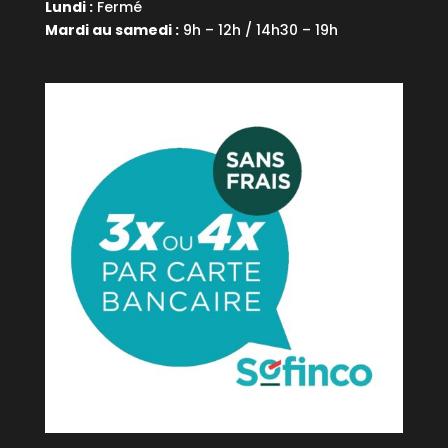
Lundi :
Fermé
Mardi au samedi :
9h – 12h / 14h30 – 19h