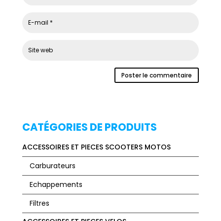
CATÉGORIES DE PRODUITS
ACCESSOIRES ET PIECES SCOOTERS MOTOS
Carburateurs
Echappements
Filtres