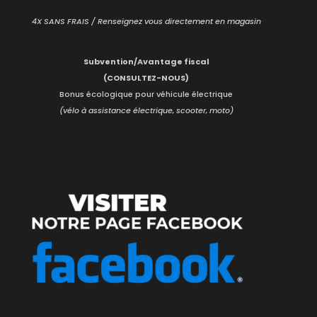
4X SANS FRAIS / Renseignez vous directement en magasin
Subvention/Avantage fiscal
(CONSULTEZ-NOUS)
Bonus écologique pour véhicule électrique
(vélo à assistance électrique, scooter, moto)