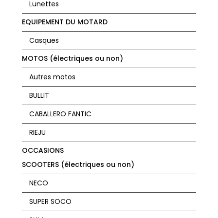
Lunettes
EQUIPEMENT DU MOTARD
Casques
MOTOS (électriques ou non)
Autres motos
BULLIT
CABALLERO FANTIC
RIEJU
OCCASIONS
SCOOTERS (électriques ou non)
NECO
SUPER SOCO