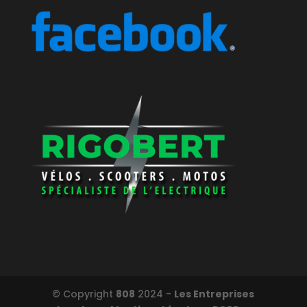
© Copyright
808
2024 -
Les Entreprises