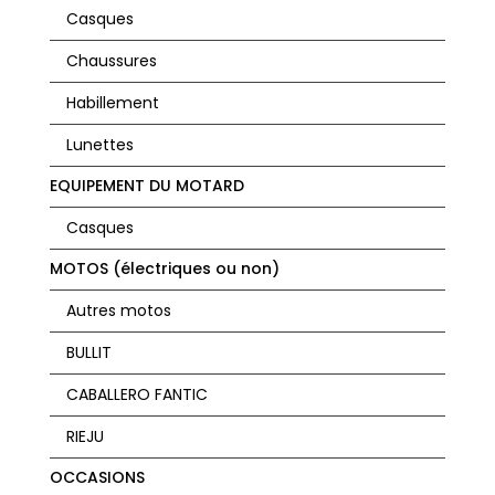
Casques
Chaussures
Habillement
Lunettes
EQUIPEMENT DU MOTARD
Casques
MOTOS (électriques ou non)
Autres motos
BULLIT
CABALLERO FANTIC
RIEJU
OCCASIONS