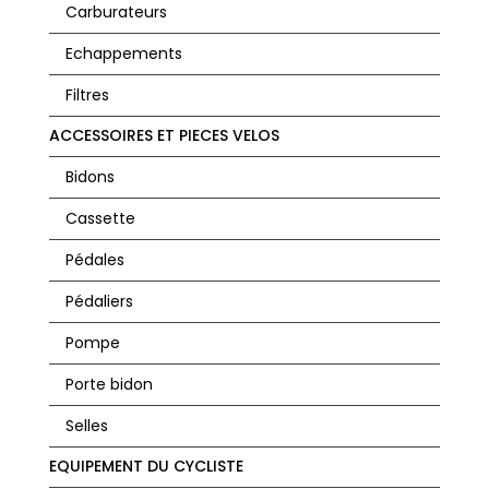
Carburateurs
Echappements
Filtres
ACCESSOIRES ET PIECES VELOS
Bidons
Cassette
Pédales
Pédaliers
Pompe
Porte bidon
Selles
EQUIPEMENT DU CYCLISTE