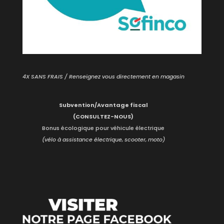
4X SANS FRAIS / Renseignez vous directement en magasin
Subvention/Avantage fiscal
(CONSULTEZ-NOUS)
Bonus écologique pour véhicule électrique
(vélo à assistance électrique, scooter, moto)