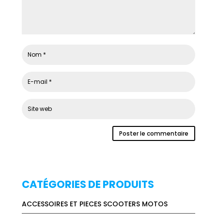
CATÉGORIES DE PRODUITS
ACCESSOIRES ET PIECES SCOOTERS MOTOS