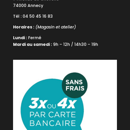
74000 Annecy
Tél : 04 50 45 16 83
Horaires :
(Magasin et atelier)
Lundi :
Fermé
Mardi au samedi :
9h – 12h / 14h30 – 19h