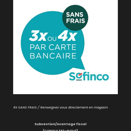
4X SANS FRAIS / Renseignez vous directement en magasin
Subvention/Avantage fiscal
(CONSULTEZ-NOUS)