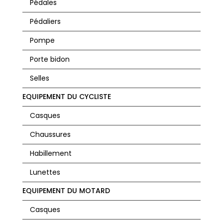
Pédales
Pédaliers
Pompe
Porte bidon
Selles
EQUIPEMENT DU CYCLISTE
Casques
Chaussures
Habillement
Lunettes
EQUIPEMENT DU MOTARD
Casques