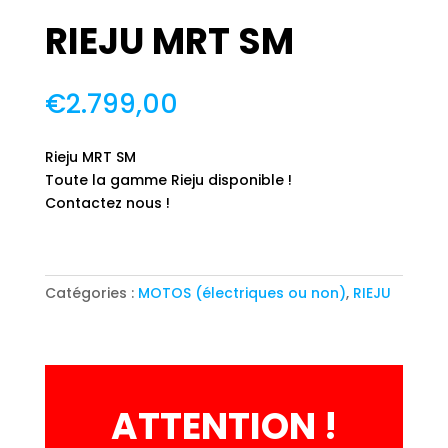
RIEJU MRT SM
€
2.799,00
Rieju MRT SM
Toute la gamme Rieju disponible !
Contactez nous !
Catégories :
MOTOS (électriques ou non)
,
RIEJU
ATTENTION !