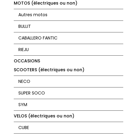
MOTOS (électriques ou non)
Autres motos
BULLIT
CABALLERO FANTIC
RIEJU
OCCASIONS
SCOOTERS (électriques ou non)
NECO
SUPER SOCO
SYM
VELOS (électriques ou non)
CUBE