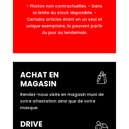
- Photos non contractuelles. - Dans
la limite du stock disponible. -
Certains articles étant en un seul et
unique exemplaire, ils peuvent partir
du jour au lendemain.
ACHAT EN
MAGASIN
Rendez-nous visite en magasin muni de
votre attestation ainsi que de votre
masque.
DRIVE