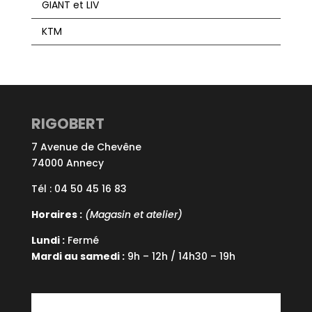
GIANT et LIV
KTM
RIGOBERT
7 Avenue de Chevêne
74000 Annecy
Tél : 04 50 45 16 83
Horaires :
(Magasin et atelier)
Lundi :
Fermé
Mardi au samedi :
9h – 12h / 14h30 – 19h