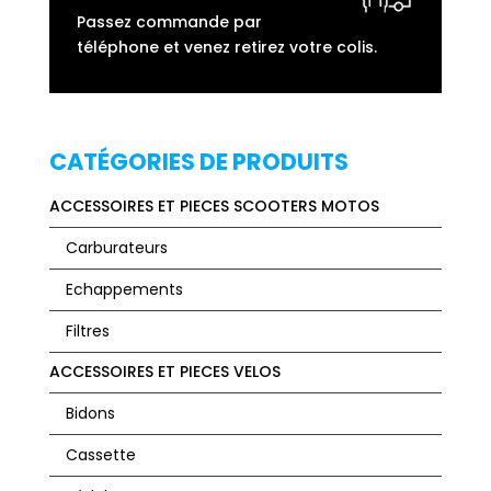
Passez commande par
téléphone et venez retirez votre colis.
CATÉGORIES DE PRODUITS
ACCESSOIRES ET PIECES SCOOTERS MOTOS
Carburateurs
Echappements
Filtres
ACCESSOIRES ET PIECES VELOS
Bidons
Cassette